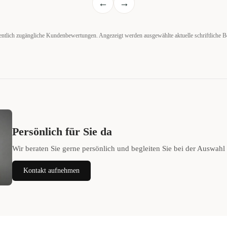
←
→
entlich zugängliche Kundenbewertungen. Angezeigt werden ausgewählte aktuelle schriftliche 
Persönlich für Sie da
Wir beraten Sie gerne persönlich und begleiten Sie bei der Auswahl
Kontakt aufnehmen