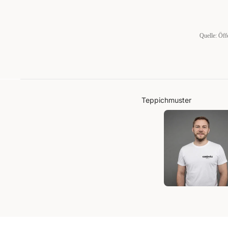
Quelle: Öff
Teppichmuster