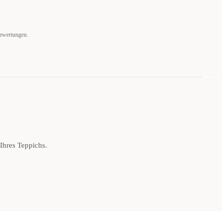
Bewertungen.
 Ihres Teppichs.