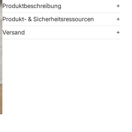
Produktbeschreibung
Produkt- & Sicherheitsressourcen
Versand