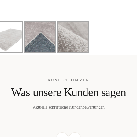
KUNDENSTIMMEN
Was unsere Kunden sagen
Aktuelle schriftliche Kundenbewertungen