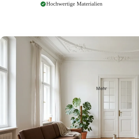
Hochwertige Materialien
Mehr