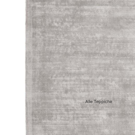
Alle Teppiche