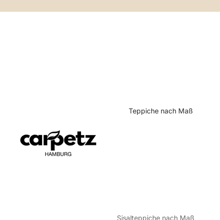
Teppiche nach Maß
Sisalteppiche nach Maß